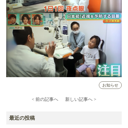
お知らせ
< 前の記事へ
新しい記事へ >
最近の投稿