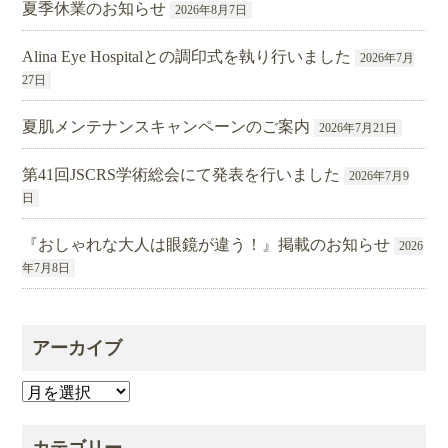
夏季休業のお知らせ
2026年8月7日
Alina Eye Hospitalとの調印式を執り行いました
2026年7月
27日
夏肌メンテナンスキャンペーンのご案内
2026年7月21日
第41回JSCRS学術総会にて発表を行いました
2026年7月9
日
『おしゃれな大人は眼鏡が違う！』掲載のお知らせ
2026
年7月8日
アーカイブ
ア
ー
カ