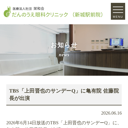
MENU
お知らせ
news
TBS「上田晋也のサンデーQ」に亀有院 佐藤院
長が出演
2026.06.16
2026年6月14日放送のTBS「上田晋也のサンデーQ」に、