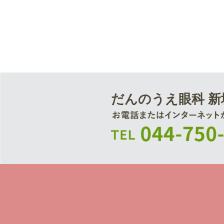
だんのうえ眼科 新