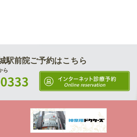
城駅前院
ご予約はこちら