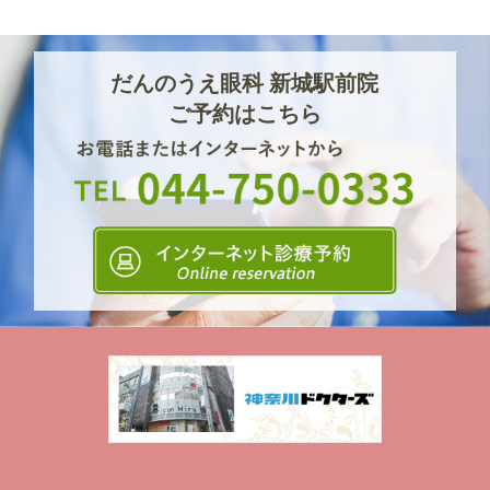
だんのうえ眼科 新城駅前院
ご予約はこちら