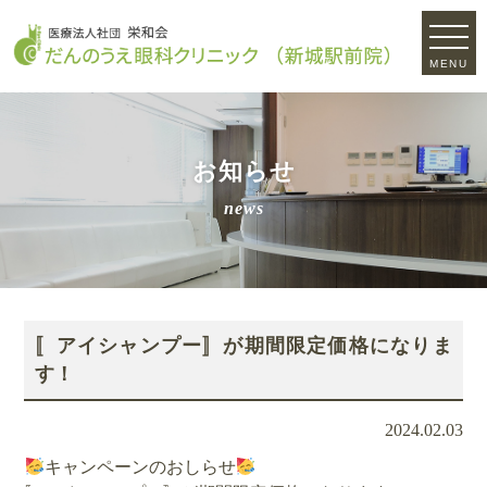
MENU
お知らせ
news
〚アイシャンプー〛が期間限定価格になりま
す！
2024.02.03
キャンペーンのおしらせ