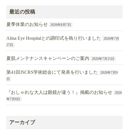
最近の投稿
夏季休業のお知らせ
2026年8月7日
Alina Eye Hospitalとの調印式を執り行いました
2026年7月
27日
夏肌メンテナンスキャンペーンのご案内
2026年7月21日
第41回JSCRS学術総会にて発表を行いました
2026年7月9
日
『おしゃれな大人は眼鏡が違う！』掲載のお知らせ
2026
年7月8日
アーカイブ